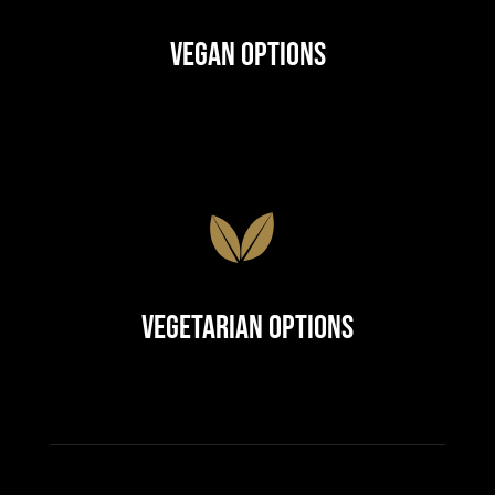
Vegan Options
Vegetarian Options