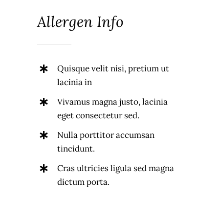
Allergen Info
Quisque velit nisi, pretium ut
lacinia in
Vivamus magna justo, lacinia
eget consectetur sed.
Nulla porttitor accumsan
tincidunt.
Cras ultricies ligula sed magna
dictum porta.