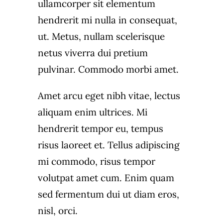
ullamcorper sit elementum
hendrerit mi nulla in consequat,
ut. Metus, nullam scelerisque
netus viverra dui pretium
pulvinar. Commodo morbi amet.
Amet arcu eget nibh vitae, lectus
aliquam enim ultrices. Mi
hendrerit tempor eu, tempus
risus laoreet et. Tellus adipiscing
mi commodo, risus tempor
volutpat amet cum. Enim quam
sed fermentum dui ut diam eros,
nisl, orci.