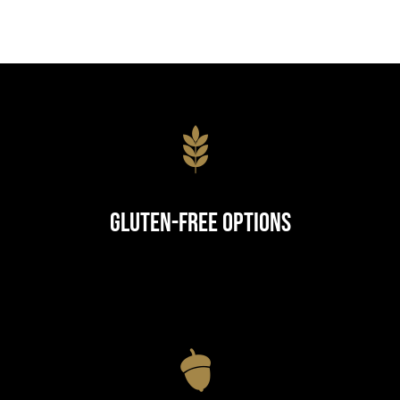
Gluten-Free Options