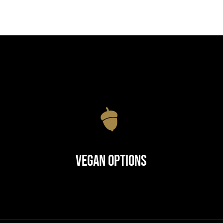
Vegan Options