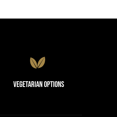
Vegetarian Options