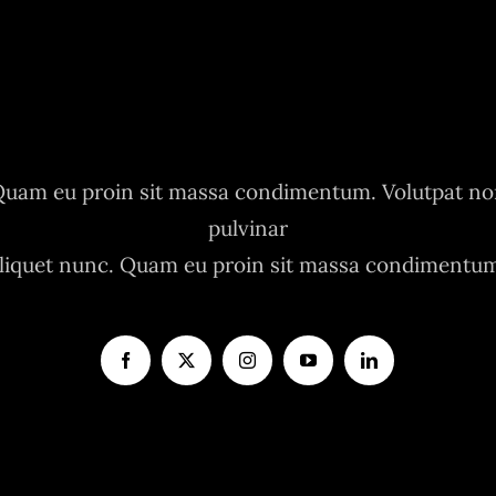
uam eu proin sit massa condimentum. Volutpat n
pulvinar
liquet nunc. Quam eu proin sit massa condimentu