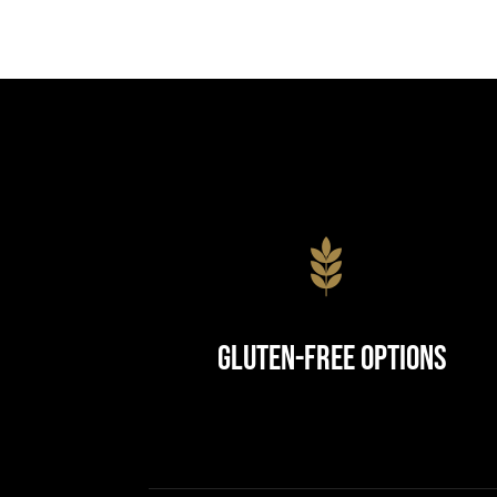
Gluten-Free Options