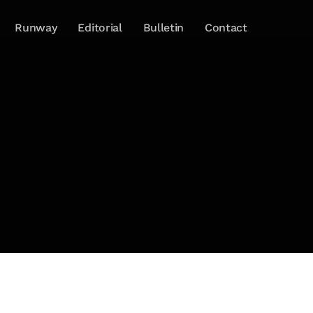
Runway
Editorial
Bulletin
Contact