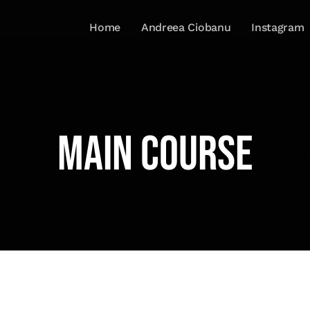
Home
Andreea Ciobanu
Instagram
MAIN COURSE